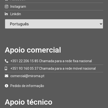
Instagram
Linkdin
Apoio comercial
+351 22 206 15 85 Chamada para a rede fixa nacional
+351 93 160 05 37 Chamada para a rede móvel nacional
comercial@miroma.pt
Pedido de informação
Apoio técnico