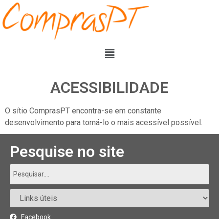
ACESSIBILIDADE
O sítio ComprasPT encontra-se em constante
desenvolvimento para torná-lo o mais acessível possível.
Pesquise no site
Facebook