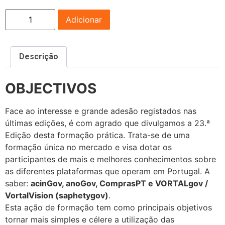
Adicionar
Descrição
OBJECTIVOS
Face ao interesse e grande adesão registados nas
últimas edições, é com agrado que divulgamos a 23.ª
Edição desta formação prática. Trata-se de uma
formação única no mercado e visa dotar os
participantes de mais e melhores conhecimentos sobre
as diferentes plataformas que operam em Portugal. A
saber:
acinGov, anoGov, ComprasPT e VORTALgov /
VortalVision (saphetygov)
.
Esta ação de formação tem como principais objetivos
tornar mais simples e célere a utilização das