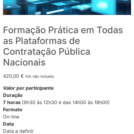
Formação Prática em Todas
as Plataformas de
Contratação Pública
Nacionais
420,00
€
IVA não incluído
Valor por participante
Duração
7 horas
(9h30 às 12h30 e das 14h00 às 18h00)
Formato
On-line
Data
Data a definir