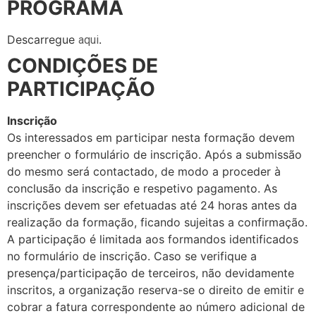
PROGRAMA
Descarregue
.
aqui
CONDIÇÕES DE
PARTICIPAÇÃO
Inscrição
Os interessados em participar nesta formação devem
preencher o formulário de inscrição. Após a submissão
do mesmo será contactado, de modo a proceder à
conclusão da inscrição e respetivo pagamento. As
inscrições devem ser efetuadas até 24 horas antes da
realização da formação, ficando sujeitas a confirmação.
A participação é limitada aos formandos identificados
no formulário de inscrição. Caso se verifique a
presença/participação de terceiros, não devidamente
inscritos, a organização reserva-se o direito de emitir e
cobrar a fatura correspondente ao número adicional de