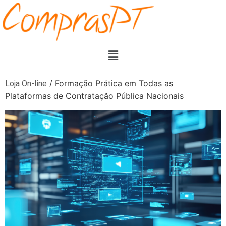
/ Formação Prática em Todas as
Loja On-line
Plataformas de Contratação Pública Nacionais