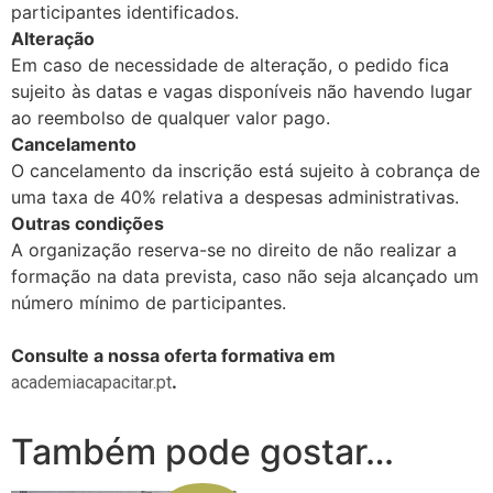
participantes identificados.
Alteração
Em caso de necessidade de alteração, o pedido fica
sujeito às datas e vagas disponíveis não havendo lugar
ao reembolso de qualquer valor pago.
Cancelamento
O cancelamento da inscrição está sujeito à cobrança de
uma taxa de 40% relativa a despesas administrativas.
Outras condições
A organização reserva-se no direito de não realizar a
formação na data prevista, caso não seja alcançado um
número mínimo de participantes.
Consulte a nossa oferta formativa em
.
academiacapacitar.pt
Também pode gostar…