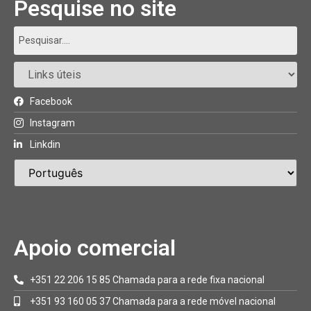
Pesquise no site
Facebook
Instagram
Linkdin
Apoio comercial
+351 22 206 15 85 Chamada para a rede fixa nacional
+351 93 160 05 37 Chamada para a rede móvel nacional