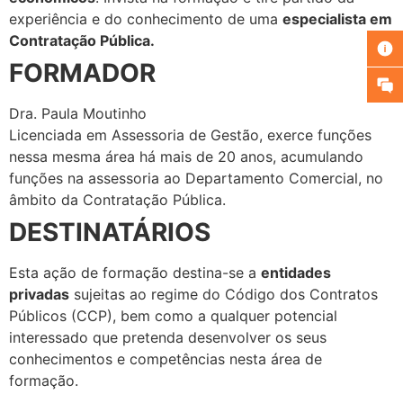
experiência e do conhecimento de uma
especialista em
Contratação Pública.
FORMADOR
Dra. Paula Moutinho
Licenciada em Assessoria de Gestão, exerce funções
nessa mesma área há mais de 20 anos, acumulando
funções na assessoria ao Departamento Comercial, no
âmbito da Contratação Pública.
DESTINATÁRIOS
Esta ação de formação destina-se a
entidades
privadas
sujeitas ao regime do Código dos Contratos
Públicos (CCP), bem como a qualquer potencial
interessado que pretenda desenvolver os seus
conhecimentos e competências nesta área de
formação.