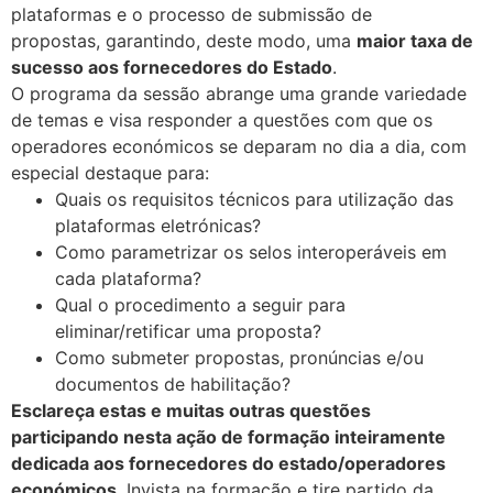
plataformas e o processo de submissão de
propostas, garantindo, deste modo, uma
maior taxa de
sucesso aos fornecedores do Estado
.
O programa da sessão abrange uma grande variedade
de temas e visa responder a questões com que os
operadores económicos se deparam no dia a dia, com
especial destaque para:
Quais os requisitos técnicos para utilização das
plataformas eletrónicas?
Como parametrizar os selos interoperáveis em
cada plataforma?
Qual o procedimento a seguir para
eliminar/retificar uma proposta?
Como submeter propostas, pronúncias e/ou
documentos de habilitação?
Esclareça estas e muitas outras questões
participando nesta ação de formação inteiramente
dedicada aos fornecedores do estado/operadores
económicos
. Invista na formação e tire partido da