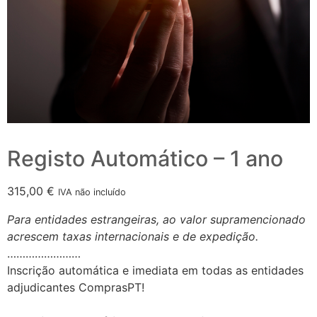
Registo Automático – 1 ano
315,00
€
IVA não incluído
Para entidades estrangeiras, ao valor supramencionado
acrescem taxas internacionais e de expedição.
……………………
Inscrição automática e imediata em todas as entidades
adjudicantes ComprasPT!