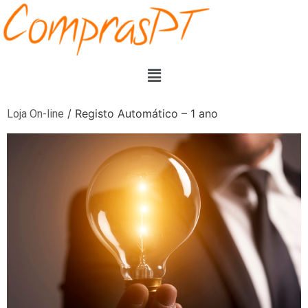
/ Registo Automático – 1 ano
Loja On-line