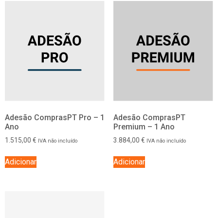
Adesão ComprasPT Pro – 1
Adesão ComprasPT
Ano
Premium – 1 Ano
1.515,00
€
3.884,00
€
IVA não incluído
IVA não incluído
Adicionar
Adicionar