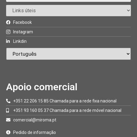
Facebook
Instagram
Linkdin
Apoio comercial
+351 22 206 15 85 Chamada para a rede fixa nacional
+351 93 160 05 37 Chamada para a rede móvel nacional
comercial@miroma.pt
Pedido de informação