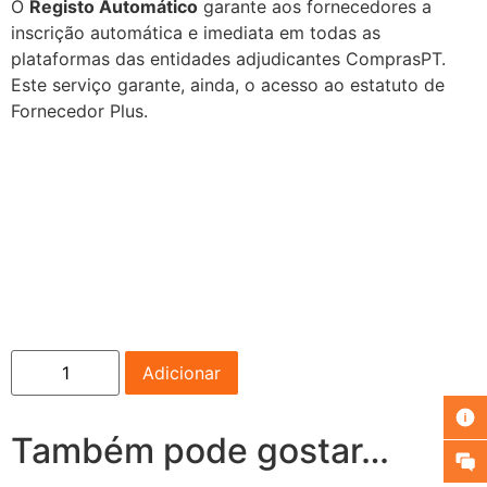
O
Registo Automático
garante aos fornecedores a
inscrição automática e imediata em todas as
plataformas das entidades adjudicantes ComprasPT.
Este serviço garante, ainda, o acesso ao estatuto de
Fornecedor Plus.
Adicionar
Também pode gostar…