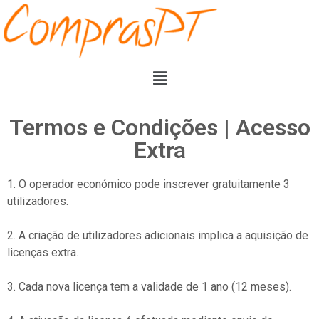
Termos e Condições | Acesso
Extra
1. O operador económico pode inscrever gratuitamente 3
utilizadores.
2. A criação de utilizadores adicionais implica a aquisição de
licenças extra.
3. Cada nova licença tem a validade de 1 ano (12 meses).