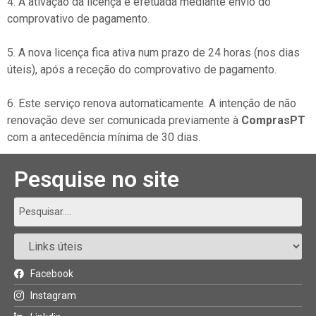
4. A ativação da licença é efetuada mediante envio do
comprovativo de pagamento.
5. A nova licença fica ativa num prazo de 24 horas (nos dias
úteis), após a receção do comprovativo de pagamento.
6. Este serviço renova automaticamente. A intenção de não
renovação deve ser comunicada previamente à
ComprasPT
com a antecedência mínima de 30 dias.
Pesquise no site
Facebook
Instagram