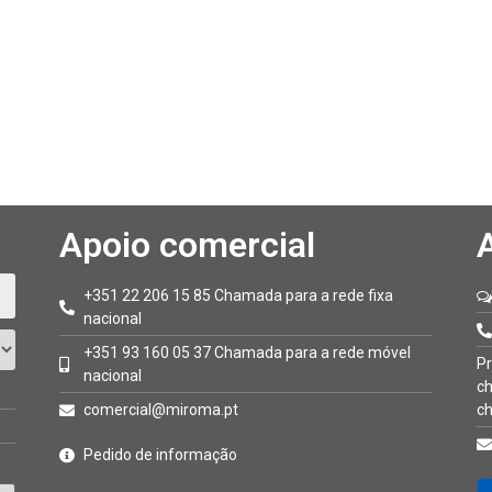
Apoio comercial
+351 22 206 15 85 Chamada para a rede fixa
nacional
+351 93 160 05 37 Chamada para a rede móvel
Pr
nacional
ch
comercial@miroma.pt
ch
Pedido de informação