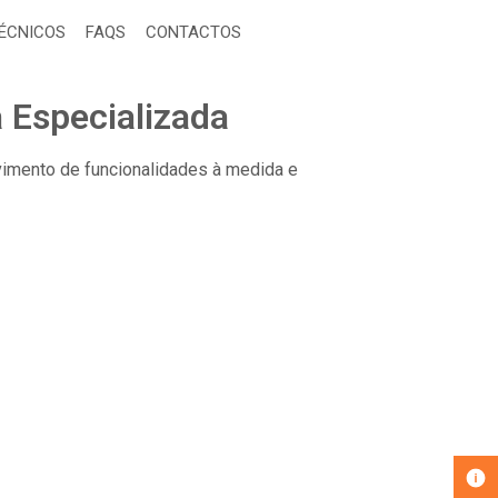
TÉCNICOS
FAQS
CONTACTOS
 Especializada
imento de funcionalidades à medida e