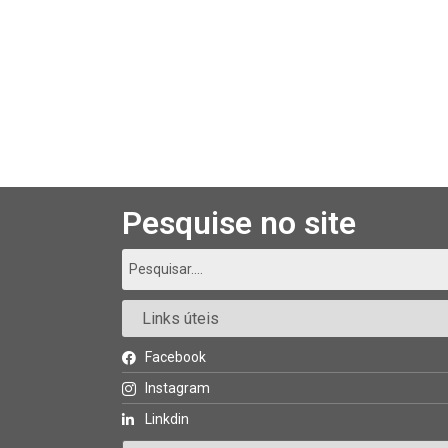
Pesquise no site
Facebook
Instagram
Linkdin