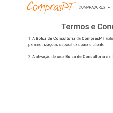
COMPRADORES
Termos e Cond
1. A
Bolsa de Consultoria
da
ComprasPT
apl
parametrizações específicas para o cliente.
2. A ativação de uma
Bolsa de Consultoria
é ef